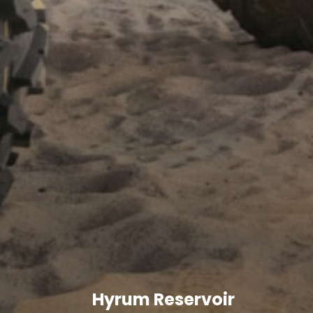
Hyrum Reservoir